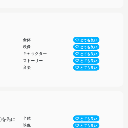
全体
とても良い
映像
とても良い
キャラクター
とても良い
ストーリー
とても良い
音楽
とても良い
全体
)を先に
とても良い
映像
とても良い