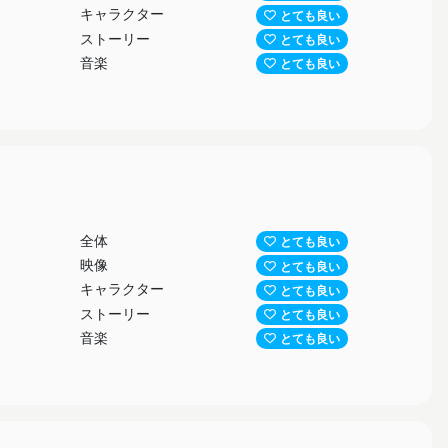
キャラクター
とても良い
ストーリー
とても良い
音楽
とても良い
全体
とても良い
映像
とても良い
キャラクター
とても良い
ストーリー
とても良い
音楽
とても良い