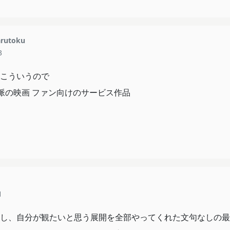
rutoku
3
こういうので
同じ文脈の映画 ファン向けのサービス作品
1
し、自分が観たいと思う展開を全部やってくれた文句なしの最