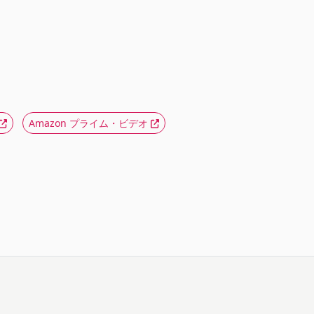
Amazon プライム・ビデオ