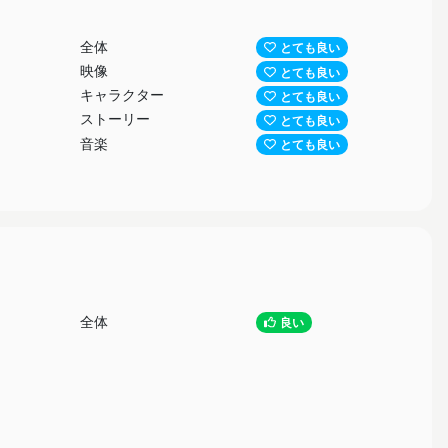
全体
とても良い
映像
とても良い
キャラクター
とても良い
ストーリー
とても良い
音楽
とても良い
全体
良い