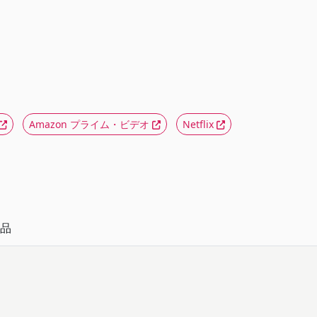
Amazon プライム・ビデオ
Netflix
品