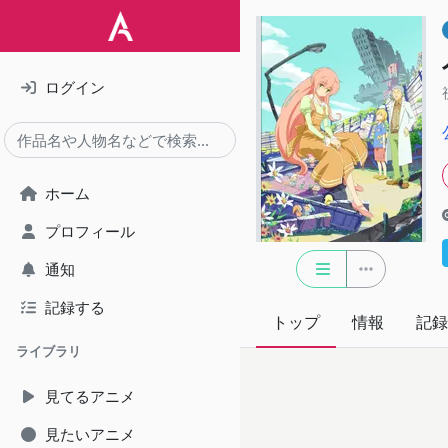
ログイン
ホーム
プロフィール
通知
記録する
トップ
情報
記録
ライブラリ
見てるアニメ
見たいアニメ