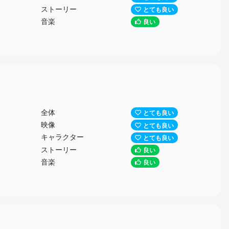
ストーリー
とても良い
音楽
良い
全体
とても良い
映像
とても良い
キャラクター
とても良い
ストーリー
良い
音楽
良い