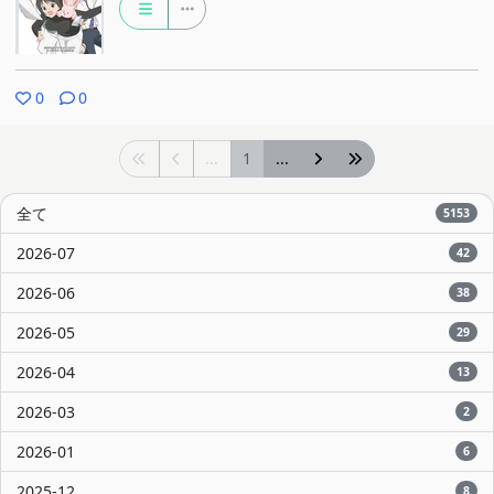
0
0
...
1
...
全て
5153
2026-07
42
2026-06
38
2026-05
29
2026-04
13
2026-03
2
2026-01
6
2025-12
8