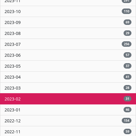
2023-11
291
2023-10
110
2023-09
69
2023-08
29
2023-07
256
2023-06
57
2023-05
37
2023-04
41
2023-03
28
2023-02
31
2023-01
46
2022-12
154
2022-11
59