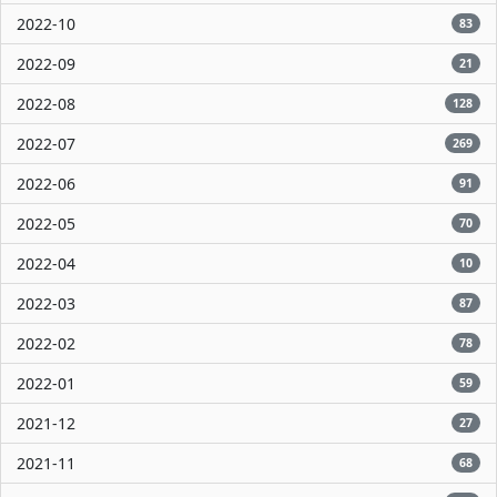
2022-10
83
2022-09
21
2022-08
128
2022-07
269
2022-06
91
2022-05
70
2022-04
10
2022-03
87
2022-02
78
2022-01
59
2021-12
27
2021-11
68