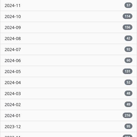
2024-11
57
2024-10
114
2024-09
156
2024-08
42
2024-07
92
2024-06
60
2024-05
131
2024-04
52
2024-03
48
2024-02
49
2024-01
216
2023-12
95