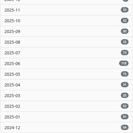
2025-11
33
2025-10
32
2025-09
50
2025-08
22
2025-07
73
2025-06
118
2025-05
73
2025-04
31
2025-03
25
2025-02
52
2025-01
91
2024-12
64