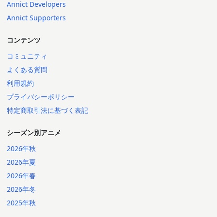
Annict Developers
Annict Supporters
コンテンツ
コミュニティ
よくある質問
利用規約
プライバシーポリシー
特定商取引法に基づく表記
シーズン別アニメ
2026年秋
2026年夏
2026年春
2026年冬
2025年秋