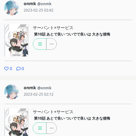
onmk
@onmk
2023-02-25 02:42
サーバント×サービス
第10話
あとで良い ついでで良いは 大きな後悔
0
0
onmk
@onmk
2023-02-25 02:12
サーバント×サービス
第10話
あとで良い ついでで良いは 大きな後悔