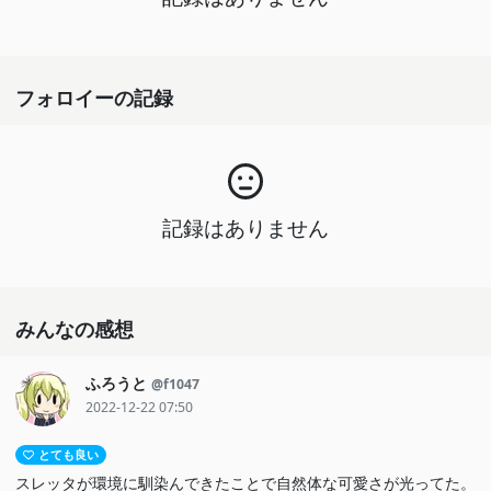
フォロイーの記録
記録はありません
みんなの感想
ふろうと
@f1047
2022-12-22 07:50
とても良い
スレッタが環境に馴染んできたことで自然体な可愛さが光ってた。