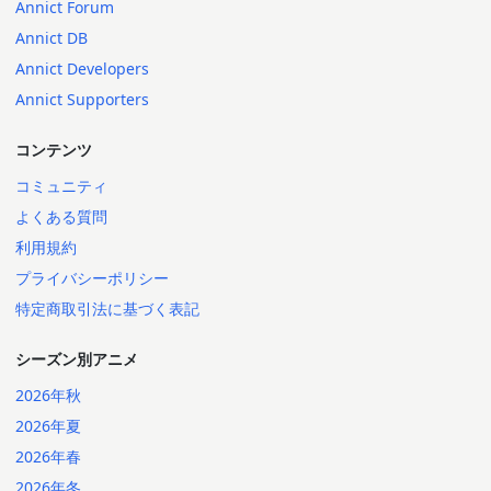
Annict Forum
Annict DB
Annict Developers
Annict Supporters
コンテンツ
コミュニティ
よくある質問
利用規約
プライバシーポリシー
特定商取引法に基づく表記
シーズン別アニメ
2026年秋
2026年夏
2026年春
2026年冬