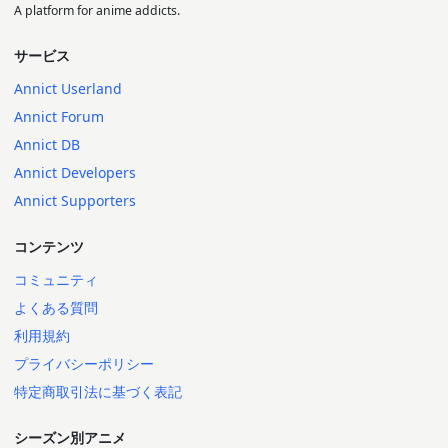
A platform for anime addicts.
サービス
Annict Userland
Annict Forum
Annict DB
Annict Developers
Annict Supporters
コンテンツ
コミュニティ
よくある質問
利用規約
プライバシーポリシー
特定商取引法に基づく表記
シーズン別アニメ