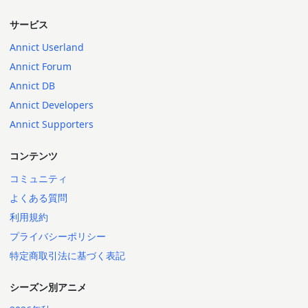
サービス
Annict Userland
Annict Forum
Annict DB
Annict Developers
Annict Supporters
コンテンツ
コミュニティ
よくある質問
利用規約
プライバシーポリシー
特定商取引法に基づく表記
シーズン別アニメ