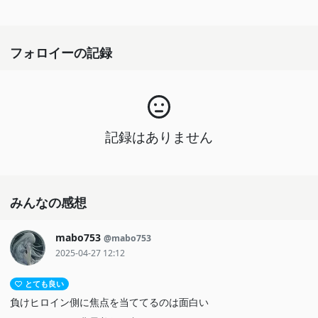
フォロイーの記録
記録はありません
みんなの感想
mabo753
@mabo753
2025-04-27 12:12
とても良い
負けヒロイン側に焦点を当ててるのは面白い