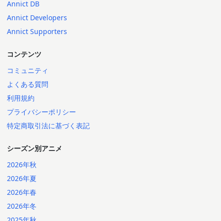
Annict DB
Annict Developers
Annict Supporters
コンテンツ
コミュニティ
よくある質問
利用規約
プライバシーポリシー
特定商取引法に基づく表記
シーズン別アニメ
2026年秋
2026年夏
2026年春
2026年冬
2025年秋