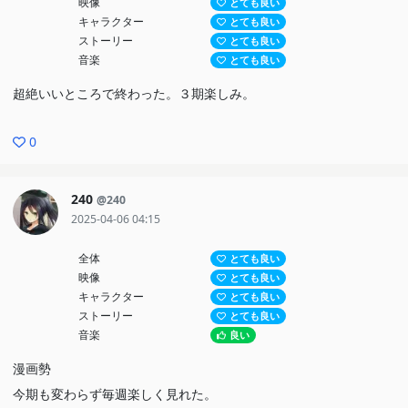
映像
とても良い
キャラクター
とても良い
ストーリー
とても良い
音楽
とても良い
超絶いいところで終わった。３期楽しみ。
0
240
@240
2025-04-06 04:15
全体
とても良い
映像
とても良い
キャラクター
とても良い
ストーリー
とても良い
音楽
良い
漫画勢
今期も変わらず毎週楽しく見れた。