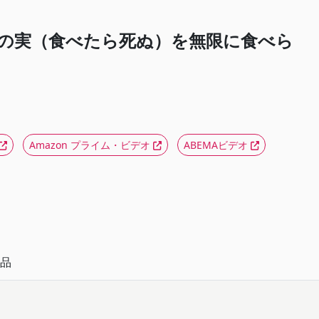
ルの実（食べたら死ぬ）を無限に食べら
Amazon プライム・ビデオ
ABEMAビデオ
品