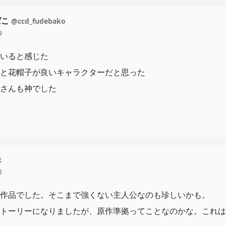
ばこ
@ccd_fudebako
9
いると感じた
と花帽子が良いキャラクターだと思った
さんも神でした
t
8
作品でした。そこまで強くない主人公なのも珍しいかも。
トーリーになりましたが、原作準拠ってことなのかな。これは