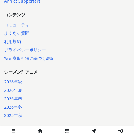
Annict Supporters
コンテンツ
コミュニティ
よくある質問
利用規約
プライバシーポリシー
特定商取引法に基づく表記
シーズン別アニメ
2026年秋
2026年夏
2026年春
2026年冬
2025年秋
日本語
English
2014-2026 Annict
言語: