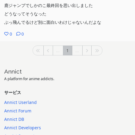
鹿ジャンプでしかのこ最終回を思い出しました
どうなってそうなった
ぶっ飛んでるけど別に面白いわけじゃないんだよな
0
0
...
1
...
Annict
A platform for anime addicts.
サービス
Annict Userland
Annict Forum
Annict DB
Annict Developers