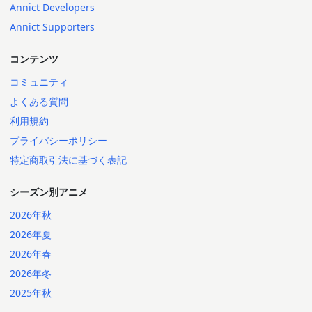
Annict Developers
Annict Supporters
コンテンツ
コミュニティ
よくある質問
利用規約
プライバシーポリシー
特定商取引法に基づく表記
シーズン別アニメ
2026年秋
2026年夏
2026年春
2026年冬
2025年秋