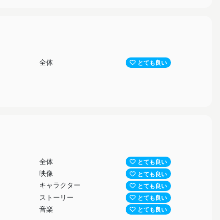
全体
とても良い
全体
とても良い
映像
とても良い
キャラクター
とても良い
ストーリー
とても良い
音楽
とても良い