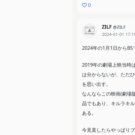
0
ZILF
@ZILF
2024-01-01 17:1
2024年の1月1日から
2019年の劇場上映当時
は分からないが、ただひ
を思い出す。
なんならこの映画(劇場
品でもあり、キルラキル
ある。
今見直したらやっぱりブ