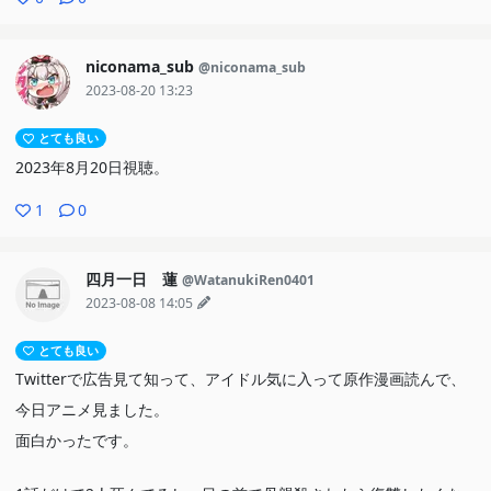
niconama_sub
@niconama_sub
2023-08-20 13:23
とても良い
2023年8月20日視聴。
1
0
四月一日 蓮
@WatanukiRen0401
2023-08-08 14:05
とても良い
Twitterで広告見て知って、アイドル気に入って原作漫画読んで、
今日アニメ見ました。
面白かったです。