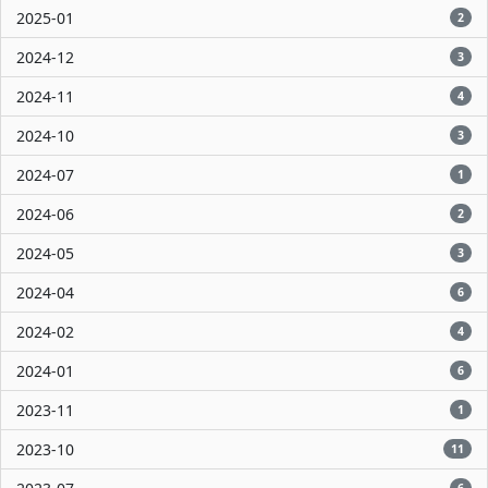
2025-01
2
2024-12
3
2024-11
4
2024-10
3
2024-07
1
2024-06
2
2024-05
3
2024-04
6
2024-02
4
2024-01
6
2023-11
1
2023-10
11