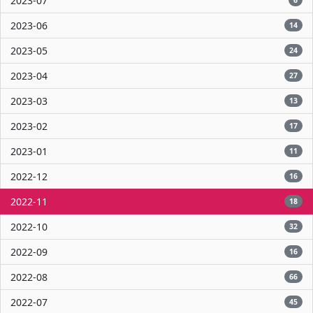
2023-07
6
2023-06
14
2023-05
24
2023-04
27
2023-03
13
2023-02
17
2023-01
11
2022-12
16
2022-11
18
2022-10
32
2022-09
16
2022-08
66
2022-07
45