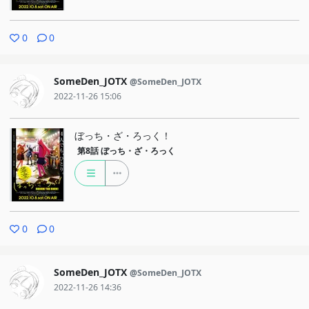
0
0
SomeDen_JOTX
@SomeDen_JOTX
2022-11-26 15:06
ぼっち・ざ・ろっく！
第8話
ぼっち・ざ・ろっく
0
0
SomeDen_JOTX
@SomeDen_JOTX
2022-11-26 14:36