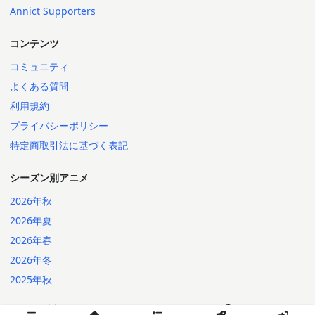
Annict Supporters
コンテンツ
コミュニティ
よくある質問
利用規約
プライバシーポリシー
特定商取引法に基づく表記
シーズン別アニメ
2026年秋
2026年夏
2026年春
2026年冬
2025年秋
日本語
English
2014-2026 Annict
言語: