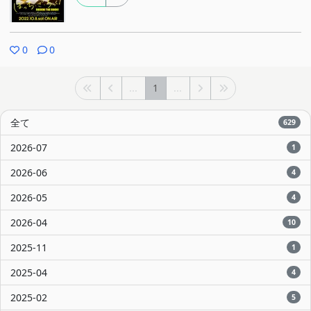
0
0
...
1
...
全て
629
2026-07
1
2026-06
4
2026-05
4
2026-04
10
2025-11
1
2025-04
4
2025-02
5