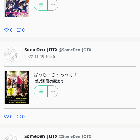
0
0
SomeDen_JOTX
@SomeDen_JOTX
2022-11-19 16:46
ぼっち・ざ・ろっく！
第7話
君の家まで
0
0
SomeDen_JOTX
@SomeDen_JOTX