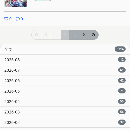
0
0
...
1
...
全て
6314
2026-08
12
2026-07
61
2026-06
42
2026-05
71
2026-04
55
2026-03
56
2026-02
37