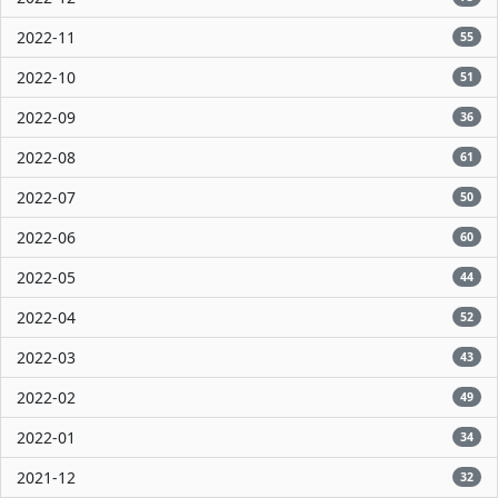
2022-11
55
2022-10
51
2022-09
36
2022-08
61
2022-07
50
2022-06
60
2022-05
44
2022-04
52
2022-03
43
2022-02
49
2022-01
34
2021-12
32