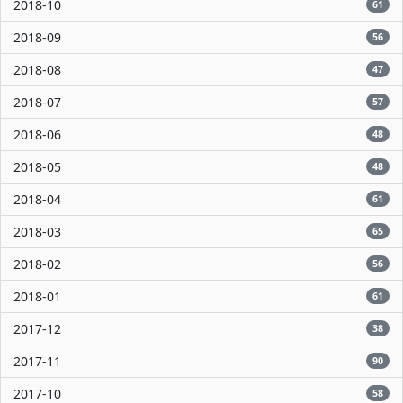
2018-10
61
2018-09
56
2018-08
47
2018-07
57
2018-06
48
2018-05
48
2018-04
61
2018-03
65
2018-02
56
2018-01
61
2017-12
38
2017-11
90
2017-10
58