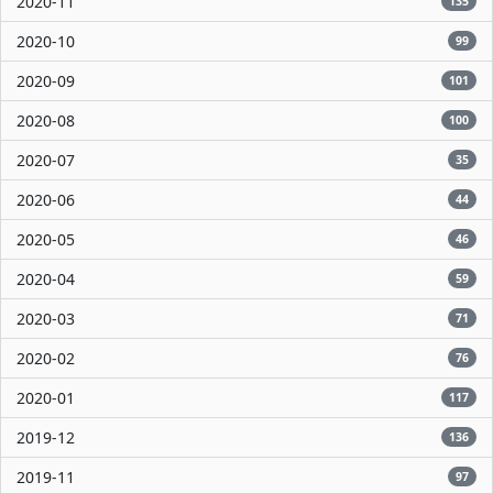
2020-11
135
2020-10
99
2020-09
101
2020-08
100
2020-07
35
2020-06
44
2020-05
46
2020-04
59
2020-03
71
2020-02
76
2020-01
117
2019-12
136
2019-11
97