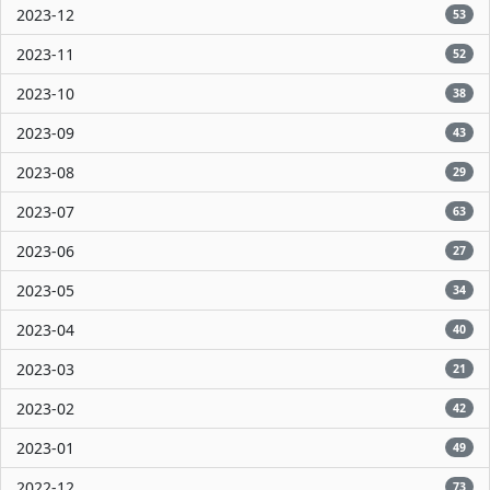
2023-12
53
2023-11
52
2023-10
38
2023-09
43
2023-08
29
2023-07
63
2023-06
27
2023-05
34
2023-04
40
2023-03
21
2023-02
42
2023-01
49
2022-12
73