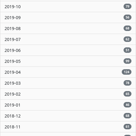
2019-10
79
2019-09
56
2019-08
68
2019-07
62
2019-06
51
2019-05
99
2019-04
124
2019-03
78
2019-02
65
2019-01
46
2018-12
68
2018-11
61