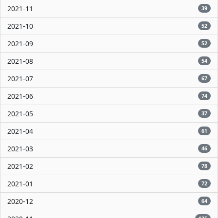
2021-11
39
2021-10
52
2021-09
52
2021-08
54
2021-07
67
2021-06
74
2021-05
37
2021-04
61
2021-03
46
2021-02
78
2021-01
72
2020-12
64