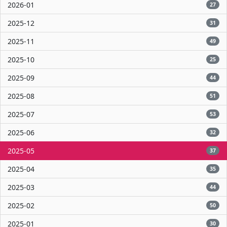
2026-01
27
2025-12
31
2025-11
49
2025-10
25
2025-09
44
2025-08
51
2025-07
53
2025-06
32
2025-05
37
2025-04
35
2025-03
44
2025-02
50
2025-01
30