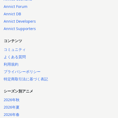
Annict Forum
Annict DB
Annict Developers
Annict Supporters
コンテンツ
コミュニティ
よくある質問
利用規約
プライバシーポリシー
特定商取引法に基づく表記
シーズン別アニメ
2026年秋
2026年夏
2026年春