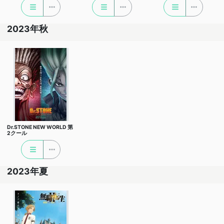
2023年秋
Dr.STONE NEW WORLD 第
2クール
2023年夏