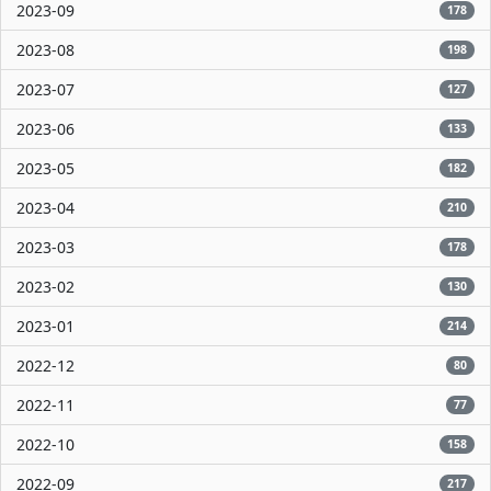
2023-09
178
2023-08
198
2023-07
127
2023-06
133
2023-05
182
2023-04
210
2023-03
178
2023-02
130
2023-01
214
2022-12
80
2022-11
77
2022-10
158
2022-09
217