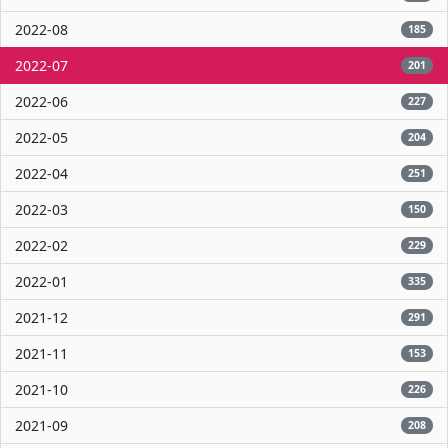
2022-08
185
2022-07
201
2022-06
227
2022-05
204
2022-04
251
2022-03
150
2022-02
229
2022-01
335
2021-12
291
2021-11
153
2021-10
226
2021-09
208