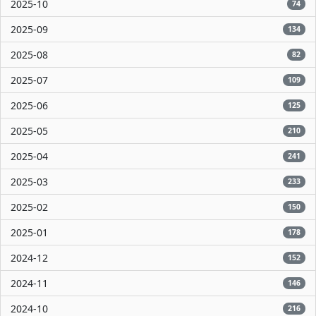
2025-10
74
2025-09
134
2025-08
82
2025-07
109
2025-06
125
2025-05
210
2025-04
241
2025-03
233
2025-02
150
2025-01
178
2024-12
152
2024-11
146
2024-10
216