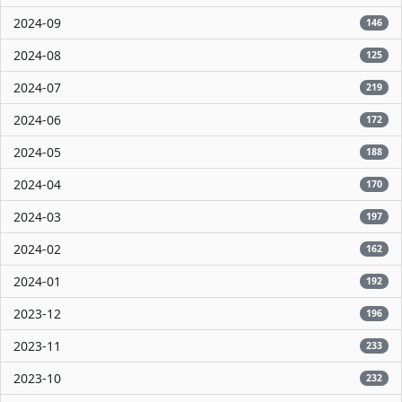
2024-09
146
2024-08
125
2024-07
219
2024-06
172
2024-05
188
2024-04
170
2024-03
197
2024-02
162
2024-01
192
2023-12
196
2023-11
233
2023-10
232