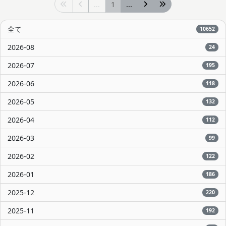
...
1
...
全て
10652
2026-08
24
2026-07
195
2026-06
118
2026-05
132
2026-04
112
2026-03
99
2026-02
122
2026-01
186
2025-12
220
2025-11
192