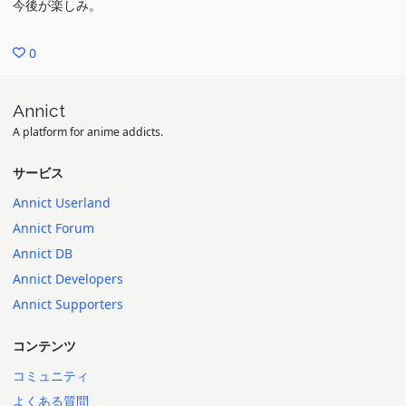
今後が楽しみ。
0
Annict
A platform for anime addicts.
サービス
Annict Userland
Annict Forum
Annict DB
Annict Developers
Annict Supporters
コンテンツ
コミュニティ
よくある質問