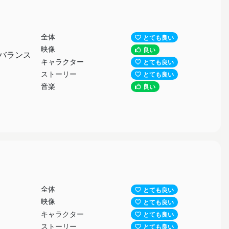
全体
とても良い
映像
良い
バランス
キャラクター
とても良い
ストーリー
とても良い
音楽
良い
全体
とても良い
映像
とても良い
キャラクター
とても良い
ストーリー
とても良い