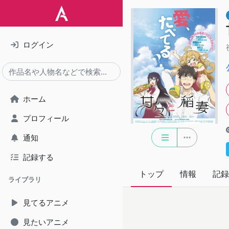
ログイン
ホーム
プロフィール
通知
記録する
トップ
情報
記録
ライブラリ
見てるアニメ
見たいアニメ