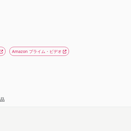
Amazon プライム・ビデオ
品