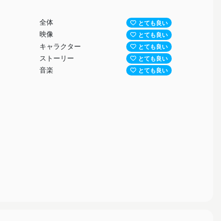
全体
とても良い
映像
とても良い
キャラクター
とても良い
ストーリー
とても良い
音楽
とても良い