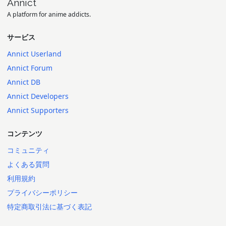
Annict
A platform for anime addicts.
サービス
Annict Userland
Annict Forum
Annict DB
Annict Developers
Annict Supporters
コンテンツ
コミュニティ
よくある質問
利用規約
プライバシーポリシー
特定商取引法に基づく表記