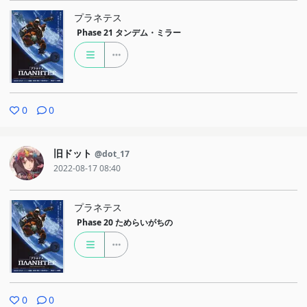
プラネテス
Phase 21
タンデム・ミラー
0
0
旧ドット
@dot_17
2022-08-17 08:40
プラネテス
Phase 20
ためらいがちの
0
0