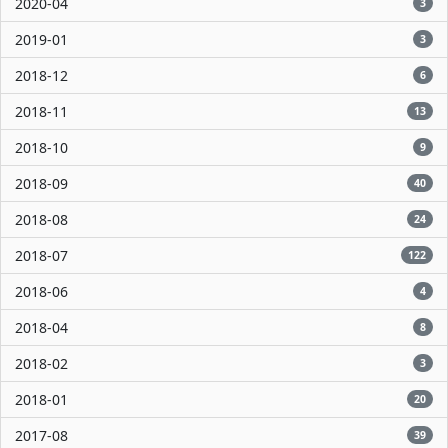
2020-04
3
2019-01
3
2018-12
6
2018-11
13
2018-10
9
2018-09
40
2018-08
24
2018-07
122
2018-06
4
2018-04
8
2018-02
3
2018-01
20
2017-08
39