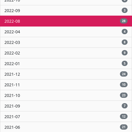
2022-09
3
2022-08
28
2022-04
4
2022-03
8
2022-02
9
2022-01
5
2021-12
24
2021-11
10
2021-10
23
2021-09
7
2021-07
12
2021-06
21