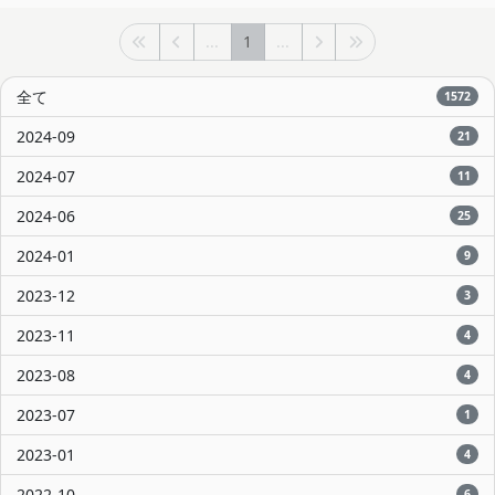
...
1
...
全て
1572
2024-09
21
2024-07
11
2024-06
25
2024-01
9
2023-12
3
2023-11
4
2023-08
4
2023-07
1
2023-01
4
2022-10
6