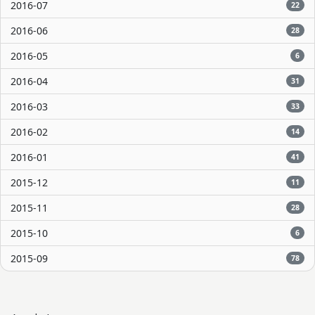
2016-07
22
2016-06
28
2016-05
6
2016-04
31
2016-03
33
2016-02
14
2016-01
41
2015-12
11
2015-11
28
2015-10
6
2015-09
78