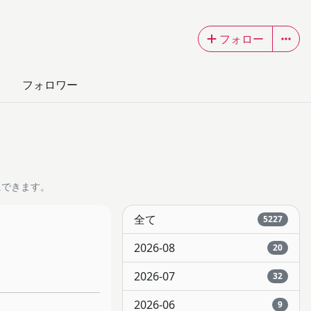
フォロー
フォロワー
にできます。
全て
5227
2026-08
20
2026-07
32
2026-06
9