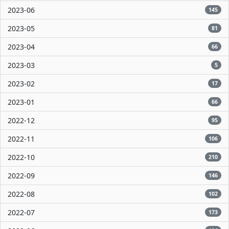
2023-06
145
2023-05
81
2023-04
66
2023-03
5
2023-02
17
2023-01
66
2022-12
95
2022-11
106
2022-10
210
2022-09
146
2022-08
102
2022-07
173