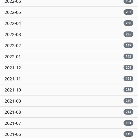
2022-06
194
2022-05
203
2022-04
238
2022-03
295
2022-02
147
2022-01
143
2021-12
209
2021-11
191
2021-10
285
2021-09
240
2021-08
214
2021-07
151
2021-06
119