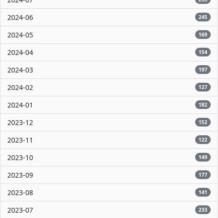
2024-06
245
2024-05
169
2024-04
154
2024-03
197
2024-02
127
2024-01
182
2023-12
152
2023-11
122
2023-10
149
2023-09
177
2023-08
141
2023-07
233