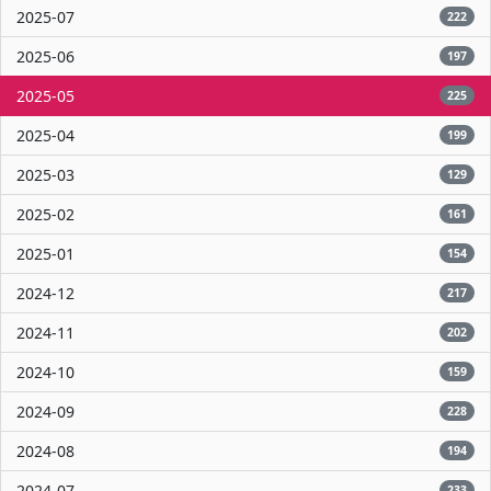
2025-07
222
2025-06
197
2025-05
225
2025-04
199
2025-03
129
2025-02
161
2025-01
154
2024-12
217
2024-11
202
2024-10
159
2024-09
228
2024-08
194
2024-07
233