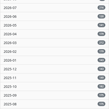
2026-07
216
2026-06
120
2026-05
141
2026-04
179
2026-03
212
2026-02
179
2026-01
143
2025-12
143
2025-11
149
2025-10
182
2025-09
175
2025-08
175