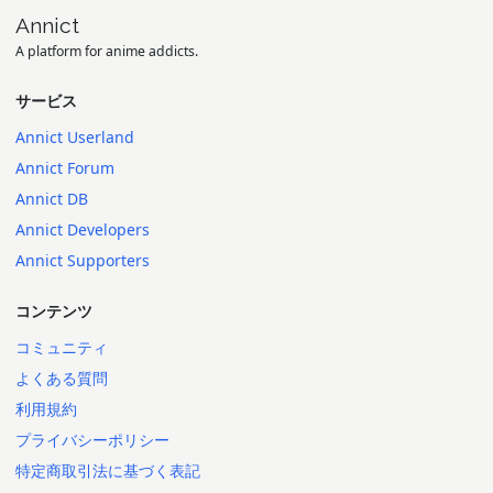
Annict
A platform for anime addicts.
サービス
Annict Userland
Annict Forum
Annict DB
Annict Developers
Annict Supporters
コンテンツ
コミュニティ
よくある質問
利用規約
プライバシーポリシー
特定商取引法に基づく表記