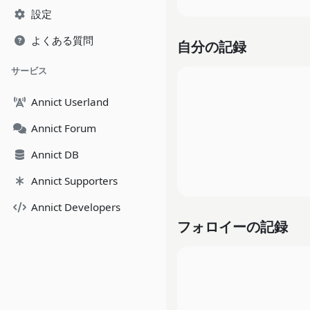
設定
よくある質問
自分の記録
サービス
Annict Userland
Annict Forum
Annict DB
Annict Supporters
Annict Developers
フォロイーの記録