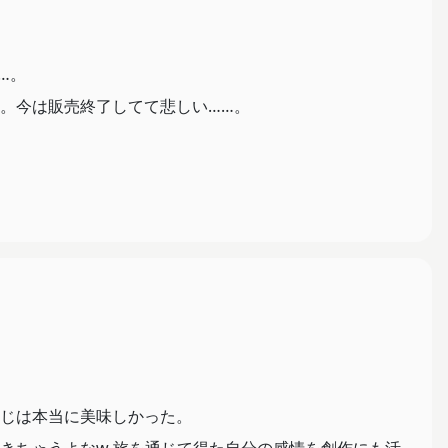
…。
。今は販売終了してて悲しい……。
じは本当に美味しかった。