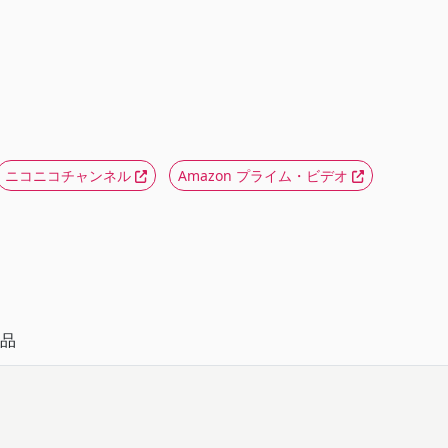
ニコニコチャンネル
Amazon プライム・ビデオ
品