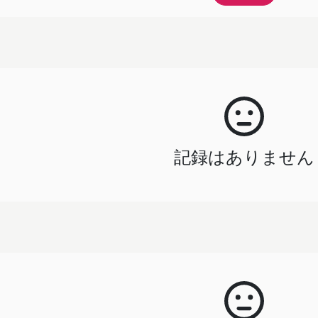
記録はありません