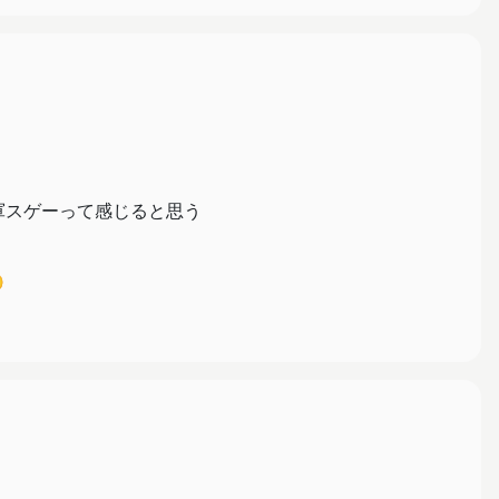
軍スゲーって感じると思う
