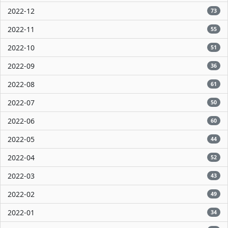
2022-12
73
2022-11
55
2022-10
51
2022-09
36
2022-08
61
2022-07
50
2022-06
60
2022-05
44
2022-04
52
2022-03
43
2022-02
49
2022-01
34