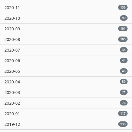
2020-11
135
2020-10
99
2020-09
101
2020-08
100
2020-07
35
2020-06
44
2020-05
46
2020-04
59
2020-03
71
2020-02
76
2020-01
117
2019-12
136