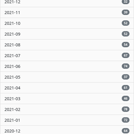
2021-12
32
2021-11
39
2021-10
52
2021-09
52
2021-08
54
2021-07
67
2021-06
74
2021-05
37
2021-04
61
2021-03
46
2021-02
78
2021-01
72
2020-12
64