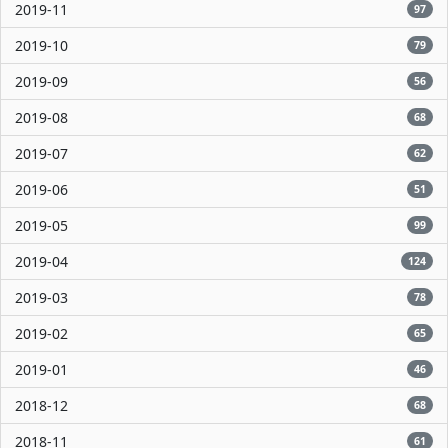
2019-11
97
2019-10
79
2019-09
56
2019-08
68
2019-07
62
2019-06
51
2019-05
99
2019-04
124
2019-03
78
2019-02
65
2019-01
46
2018-12
68
2018-11
61