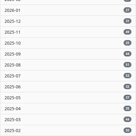
2026-01
27
2025-12
31
2025-11
49
2025-10
25
2025-09
44
2025-08
51
2025-07
53
2025-06
32
2025-05
37
2025-04
35
2025-03
44
2025-02
50