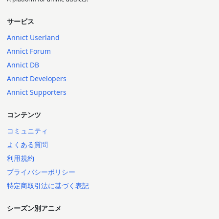
サービス
Annict Userland
Annict Forum
Annict DB
Annict Developers
Annict Supporters
コンテンツ
コミュニティ
よくある質問
利用規約
プライバシーポリシー
特定商取引法に基づく表記
シーズン別アニメ