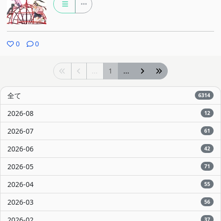
0
0
...
1
...
全て
6314
2026-08
12
2026-07
61
2026-06
42
2026-05
71
2026-04
55
2026-03
56
2026-02
37