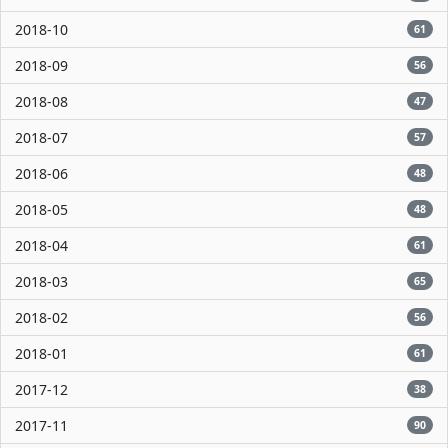
2018-10
61
2018-09
56
2018-08
47
2018-07
57
2018-06
48
2018-05
48
2018-04
61
2018-03
65
2018-02
56
2018-01
61
2017-12
38
2017-11
90