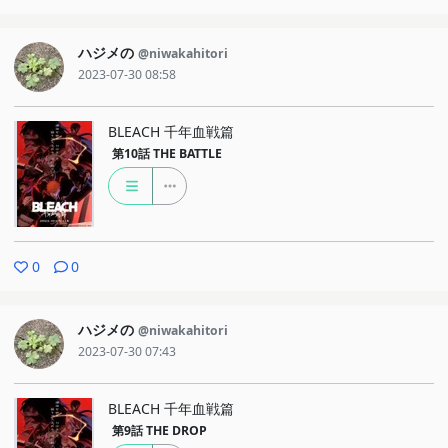
ハジメの
@niwakahitori
2023-07-30 08:58
BLEACH 千年血戦篇
第10話
THE BATTLE
0
0
ハジメの
@niwakahitori
2023-07-30 07:43
BLEACH 千年血戦篇
第9話
THE DROP