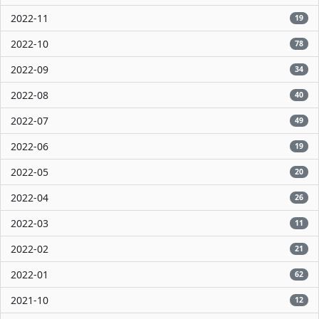
2022-11
19
2022-10
78
2022-09
34
2022-08
40
2022-07
49
2022-06
19
2022-05
20
2022-04
26
2022-03
11
2022-02
21
2022-01
62
2021-10
12