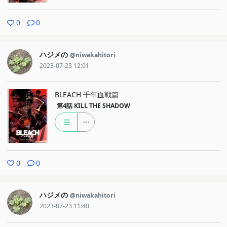
0
0
ハジメの
@niwakahitori
2023-07-23 12:01
BLEACH 千年血戦篇
第4話
KILL THE SHADOW
0
0
ハジメの
@niwakahitori
2023-07-23 11:40