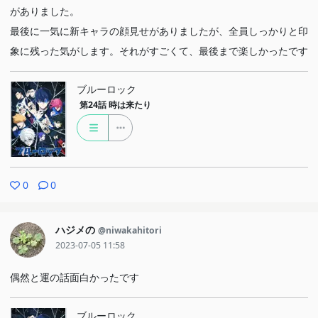
がありました。
最後に一気に新キャラの顔見せがありましたが、全員しっかりと印
象に残った気がします。それがすごくて、最後まで楽しかったです
ブルーロック
第24話
時は来たり
0
0
ハジメの
@niwakahitori
2023-07-05 11:58
偶然と運の話面白かったです
ブルーロック