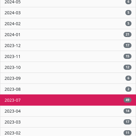
2024-05
6
2024-03
5
2024-02
5
2024-01
21
2023-12
17
2023-11
15
2023-10
12
2023-09
6
2023-08
2
2023-07
49
2023-04
14
2023-03
17
2023-02
11