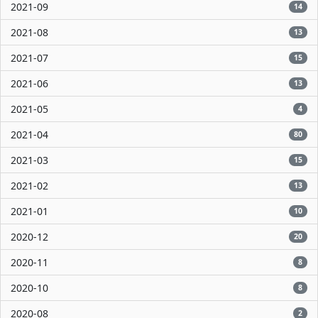
2021-09
14
2021-08
13
2021-07
15
2021-06
13
2021-05
4
2021-04
80
2021-03
15
2021-02
13
2021-01
10
2020-12
20
2020-11
8
2020-10
8
2020-08
2