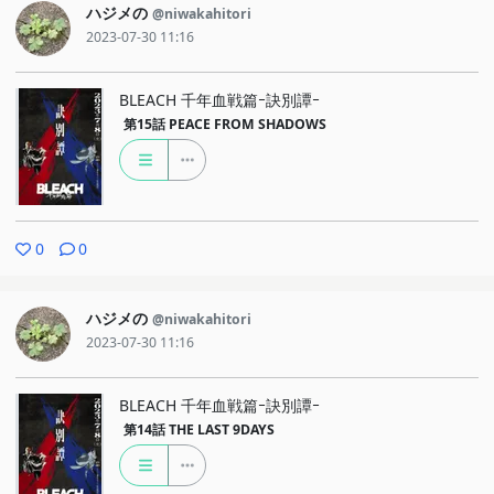
ハジメの
@niwakahitori
2023-07-30 11:16
BLEACH 千年血戦篇ｰ訣別譚ｰ
第15話
PEACE FROM SHADOWS
0
0
ハジメの
@niwakahitori
2023-07-30 11:16
BLEACH 千年血戦篇ｰ訣別譚ｰ
第14話
THE LAST 9DAYS