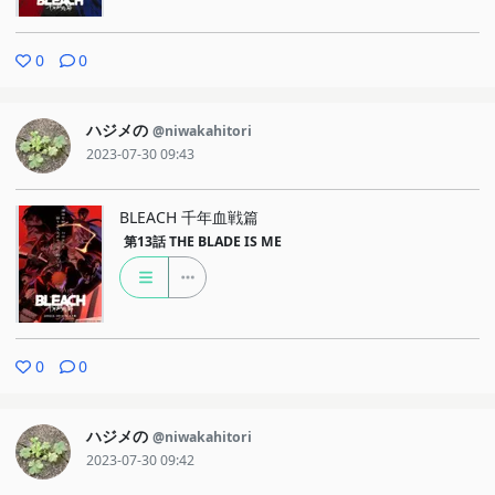
0
0
ハジメの
@niwakahitori
2023-07-30 09:43
BLEACH 千年血戦篇
第13話
THE BLADE IS ME
0
0
ハジメの
@niwakahitori
2023-07-30 09:42