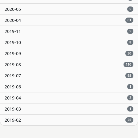
2020-05
5
2020-04
61
2019-11
5
2019-10
8
2019-09
30
2019-08
110
2019-07
95
2019-06
1
2019-04
2
2019-03
1
2019-02
25