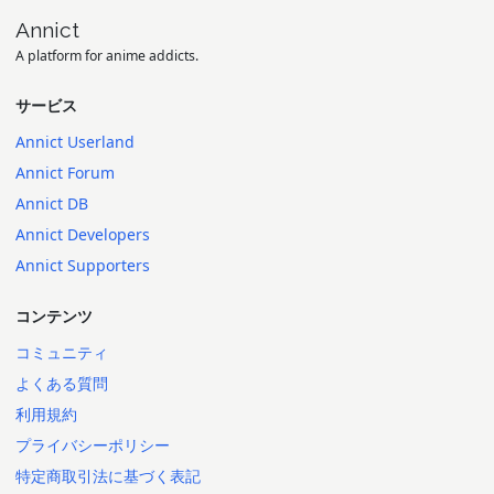
Annict
A platform for anime addicts.
サービス
Annict Userland
Annict Forum
Annict DB
Annict Developers
Annict Supporters
コンテンツ
コミュニティ
よくある質問
利用規約
プライバシーポリシー
特定商取引法に基づく表記