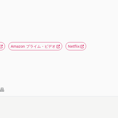
Amazon プライム・ビデオ
Netflix
品