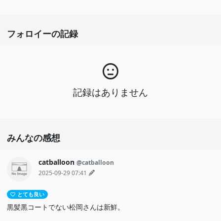
フォロイーの記録
記録はありません
みんなの感想
catballoon
@catballoon
2025-09-29 07:41
とても良い
黒髪黒コートでない松岡さんは新鮮。