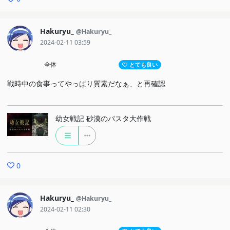
Hakuryu_
@Hakuryu_
2024-02-11 03:59
全体
とても良い
戦時中の食事ってやっぱり質素だなぁ、と再確認
幼女戦記 砂漠のパスタ大作戦
0
Hakuryu_
@Hakuryu_
2024-02-11 02:30