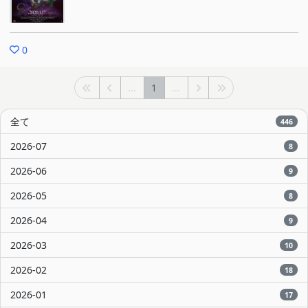
0
...
1
...
全て
446
2026-07
8
2026-06
9
2026-05
8
2026-04
9
2026-03
10
2026-02
18
2026-01
17