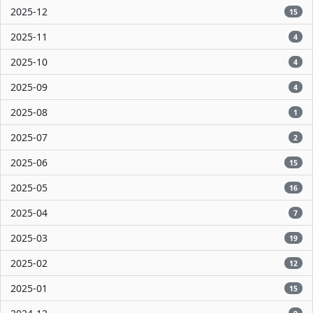
2025-12
15
2025-11
4
2025-10
4
2025-09
4
2025-08
1
2025-07
2
2025-06
15
2025-05
16
2025-04
7
2025-03
19
2025-02
12
2025-01
15