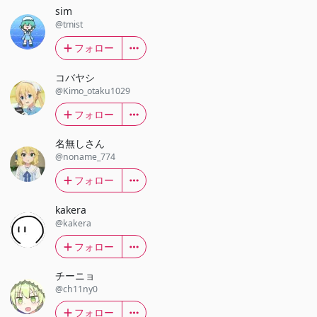
sim
@tmist
フォロー
コバヤシ
@Kimo_otaku1029
フォロー
名無しさん
@noname_774
フォロー
kakera
@kakera
フォロー
チーニョ
@ch11ny0
フォロー