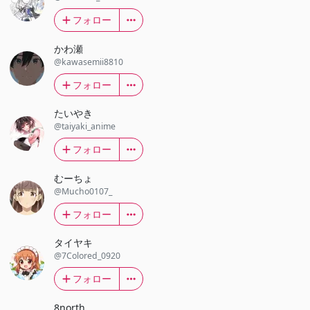
フォロー
かわ瀬
@kawasemii8810
フォロー
たいやき
@taiyaki_anime
フォロー
むーちょ
@Mucho0107_
フォロー
タイヤキ
@7Colored_0920
フォロー
8north