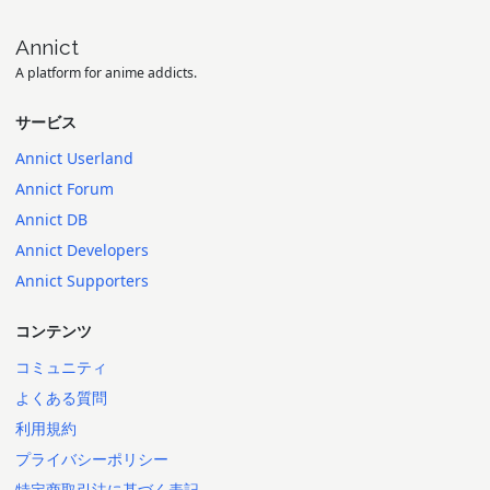
Annict
A platform for anime addicts.
サービス
Annict Userland
Annict Forum
Annict DB
Annict Developers
Annict Supporters
コンテンツ
コミュニティ
よくある質問
利用規約
プライバシーポリシー
特定商取引法に基づく表記