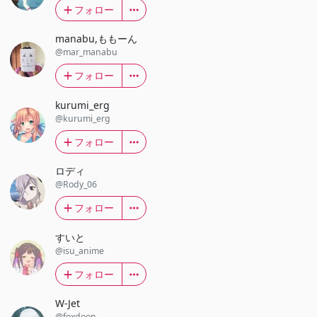
フォロー
manabu,ももーん
@mar_manabu
フォロー
kurumi_erg
@kurumi_erg
フォロー
ロディ
@Rody_06
フォロー
すいと
@isu_anime
フォロー
W-Jet
@foxdoon