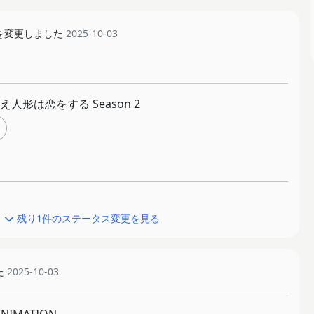
を変更しました
2025-10-03
人形は恋をする Season 2
残り1件のステータス変更を見る
た
2025-10-03