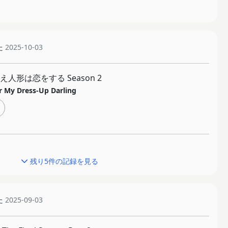
た
2025-10-03
人形は恋をする Season 2
r My Dress-Up Darling
残り5件の記録を見る
た
2025-09-03