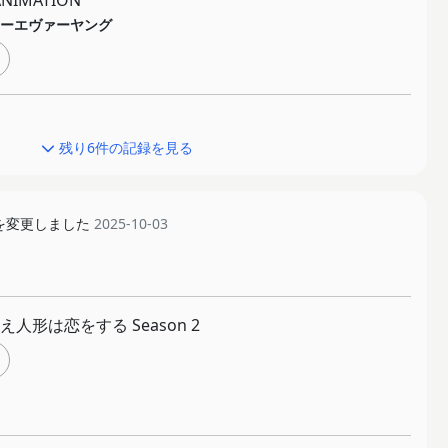
 ANIMATION
ーエヴァーヤング
残り6件の記録を見る
を変更しました
2025-10-03
人形は恋をする Season 2