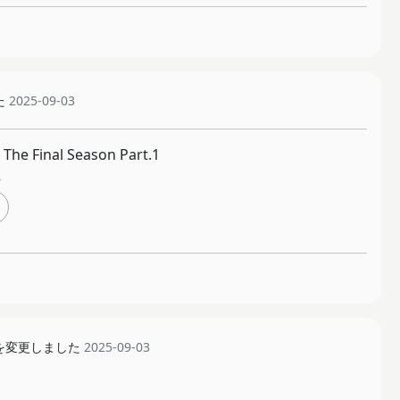
た
2025-09-03
e Final Season Part.1
を変更しました
2025-09-03