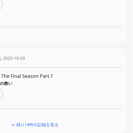
た
2025-10-03
e Final Season Part.1
の救い
残り14件の記録を見る