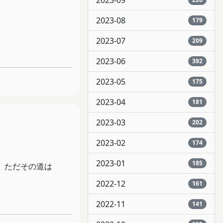
2023-09
2023-08
179
2023-07
209
2023-06
392
2023-05
175
2023-04
181
2023-03
202
2023-02
174
2023-01
185
。ただその道は
2022-12
161
2022-11
141