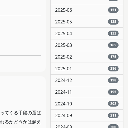
2025-06
151
2025-05
135
2025-04
133
2025-03
165
2025-02
175
2025-01
286
2024-12
198
2024-11
195
2024-10
202
ってくる手段の選ば
2024-09
211
れるかどうかは越え
2024-08
200