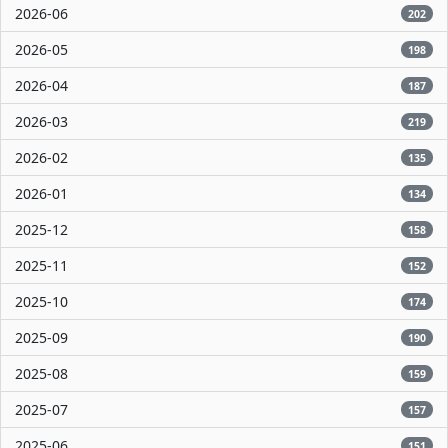
2026-06
202
2026-05
198
2026-04
187
2026-03
219
2026-02
135
2026-01
134
2025-12
158
2025-11
152
2025-10
174
2025-09
190
2025-08
159
2025-07
157
2025-06
151