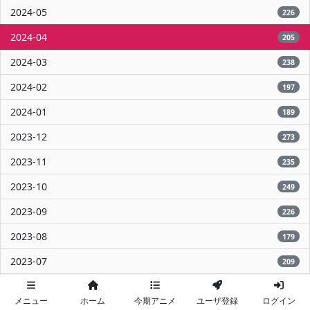
2024-05
226
2024-04
205
2024-03
238
2024-02
197
2024-01
189
2023-12
273
2023-11
235
2023-10
249
2023-09
226
2023-08
179
2023-07
209
2023-06
392
メニュー
ホーム
今期アニメ
ユーザ登録
ログイン