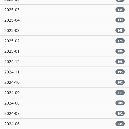
2025-05
135
2025-04
133
2025-03
165
2025-02
175
2025-01
286
2024-12
198
2024-11
195
2024-10
202
2024-09
211
2024-08
200
2024-07
192
2024-06
235