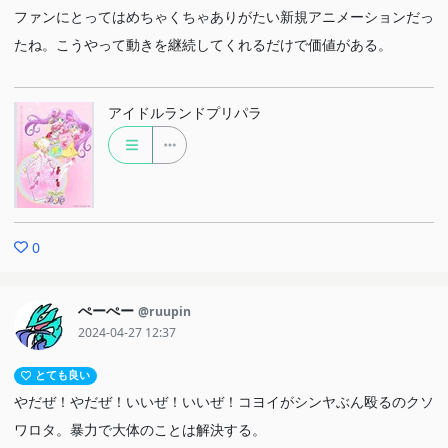
ファンにとってはめちゃくちゃありがたい新規アニメーションだっ
たね。こうやって動きを継続してくれるだけで価値がある。
アイドルランドプリパラ
0
ぺーぺー
@ruupin
2024-04-27 12:37
とても良い
やだぜ！やだぜ！いいぜ！いいぜ！コヨイがシンヤぶん殴るのクソ
ワロタ。暴力で大体のことは解決する。