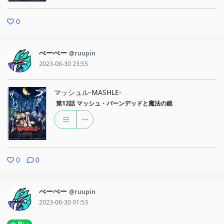
0
ぺーぺー
@ruupin
2023-06-30 23:55
マッシュル-MASHLE-
第12話
マッシュ・バーンデッドと魔法の鏡
0
0
ぺーぺー
@ruupin
2023-06-30 01:53