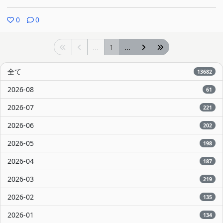
0
0
...
1
...
全て
13682
2026-08
61
2026-07
221
2026-06
202
2026-05
198
2026-04
187
2026-03
219
2026-02
135
2026-01
134