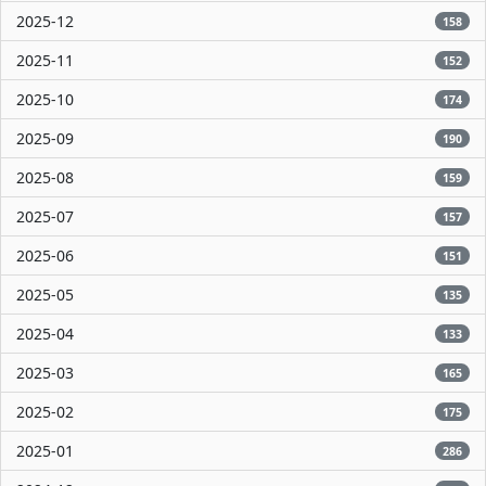
2025-12
158
2025-11
152
2025-10
174
2025-09
190
2025-08
159
2025-07
157
2025-06
151
2025-05
135
2025-04
133
2025-03
165
2025-02
175
2025-01
286