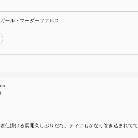
ガール・マーダーファルス
pin
4
攻仕掛ける展開久しぶりだな。ティアもかなり巻き込まれてて