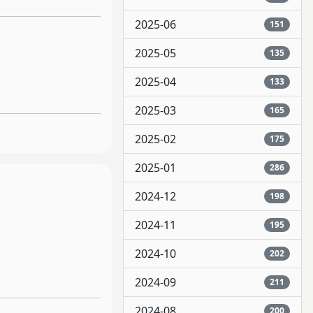
2025-06
151
2025-05
135
2025-04
133
2025-03
165
2025-02
175
2025-01
286
2024-12
198
2024-11
195
2024-10
202
2024-09
211
2024-08
200