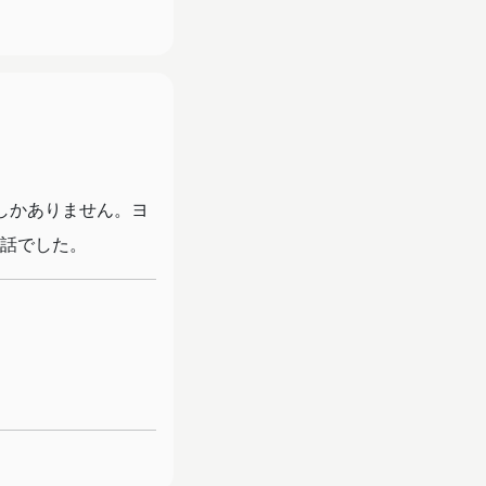
しかありません。ヨ
話でした。