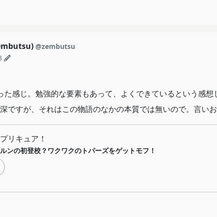
mbutsu)
@zembutsu
3
った感じ。勉強的な要素もあって、よくできているという感想
深ですが、それはこの物語のなかの本質では無いので。言いお
プリキュア！
ルンの初登校？ワクワクのトパーズをゲットモフ！