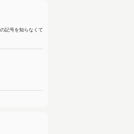
の記号を知らなくて