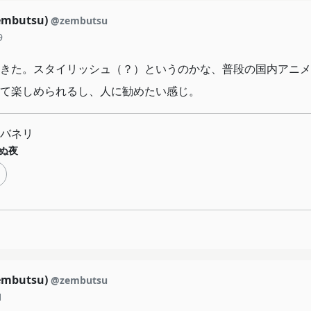
mbutsu)
@zembutsu
9
きた。スタイリッシュ（？）というのかな、普段の国内アニメ
て楽しめられるし、人に勧めたい感じ。
バネリ
ぬ夜
mbutsu)
@zembutsu
1