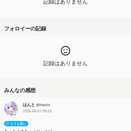
記録はありません
フォロイーの記録
記録はありません
みんなの感想
はんと
@Hanto
2026-06-01 09:29
とても良い