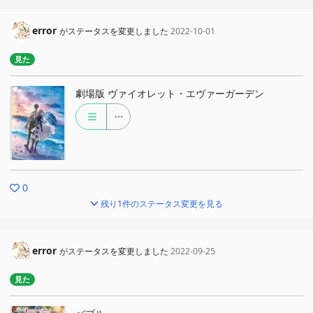
error
がステータスを変更しました
2022-10-01
見た
劇場版 ヴァイオレット・エヴァーガーデン
0
残り1件のステータス変更を見る
error
がステータスを変更しました
2022-09-25
見た