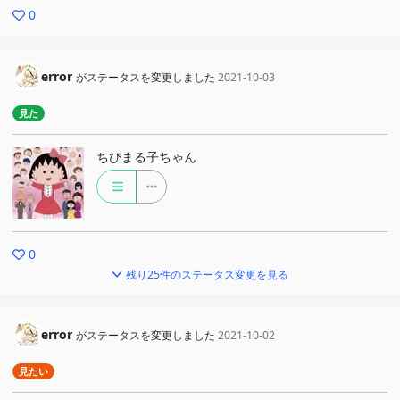
0
error
がステータスを変更しました
2021-10-03
見た
ちびまる子ちゃん
0
残り25件のステータス変更を見る
error
がステータスを変更しました
2021-10-02
見たい