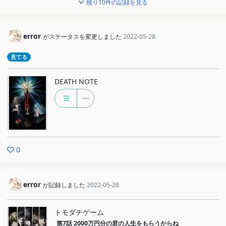
残り10件の記録を見る
error
がステータスを変更しました
2022-05-28
見てる
DEATH NOTE
0
error
が記録しました
2022-05-28
トモダチゲーム
第7話
2000万円分の君の人生をもらうからね