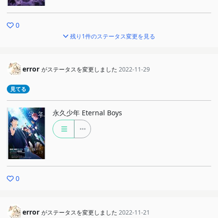
0
残り1件のステータス変更を見る
error
がステータスを変更しました
2022-11-29
見てる
永久少年 Eternal Boys
0
error
がステータスを変更しました
2022-11-21