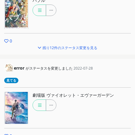
バブル
0
残り12件のステータス変更を見る
error
がステータスを変更しました
2022-07-28
見てる
劇場版 ヴァイオレット・エヴァーガーデン