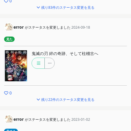
0
残り83件のステータス変更を見る
error
がステータスを変更しました
2024-09-18
見た
鬼滅の刃 絆の奇跡、そして柱稽古へ
0
残り22件のステータス変更を見る
error
がステータスを変更しました
2023-01-02