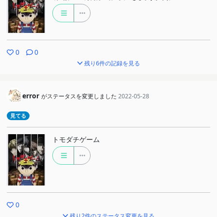
0
0
残り6件の記録を見る
error
がステータスを変更しました
2022-05-28
見てる
トモダチゲーム
0
残り2件のステータス変更を見る