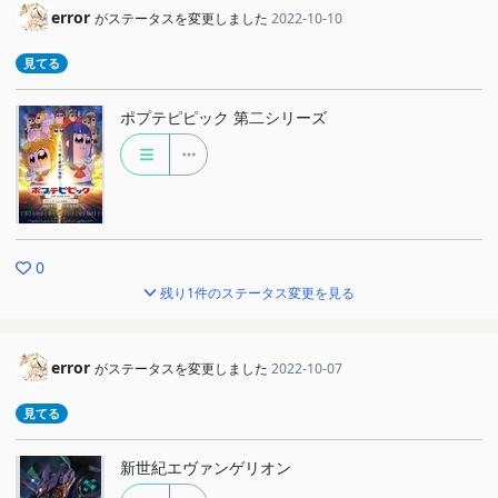
error
がステータスを変更しました
2022-10-10
見てる
ポプテピピック 第二シリーズ
0
残り1件のステータス変更を見る
error
がステータスを変更しました
2022-10-07
見てる
新世紀エヴァンゲリオン