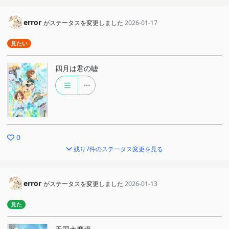
error
がステータスを変更しました
2026-01-17
見たい
四月は君の嘘
0
残り7件のステータス変更を見る
error
がステータスを変更しました
2026-01-13
見た