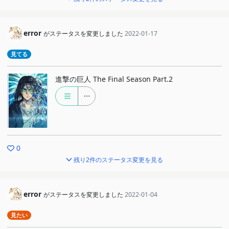
error
がステータスを変更しました
2022-01-17
見てる
進撃の巨人 The Final Season Part.2
0
残り2件のステータス変更を見る
error
がステータスを変更しました
2022-01-04
見たい