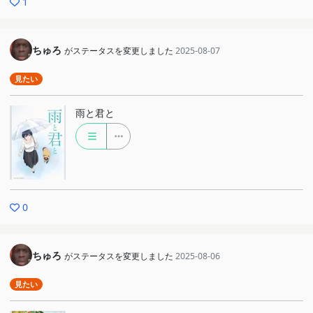
1
ちゅろ
がステータスを変更しました
2025-08-07
見たい
雨と君と
0
ちゅろ
がステータスを変更しました
2025-08-06
見たい