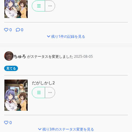
0
0
残り1件の記録を見る
ちゅろ
がステータスを変更しました
2025-08-05
見てる
だがしかし2
0
残り3件のステータス変更を見る