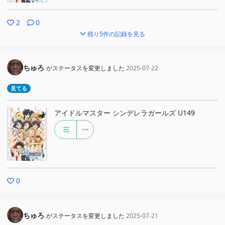
2
0
残り5件の記録を見る
ちゅろ
がステータスを変更しました
2025-07-22
見てる
アイドルマスター シンデレラガールズ U149
0
ちゅろ
がステータスを変更しました
2025-07-21