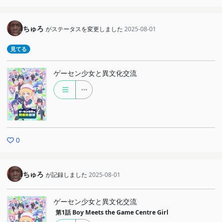
ちゅろ
がステータスを変更しました
2025-08-01
見てる
ゲーセン少女と異文化交流
0
ちゅろ
が記録しました
2025-08-01
ゲーセン少女と異文化交流
第1話
Boy Meets the Game Centre Girl