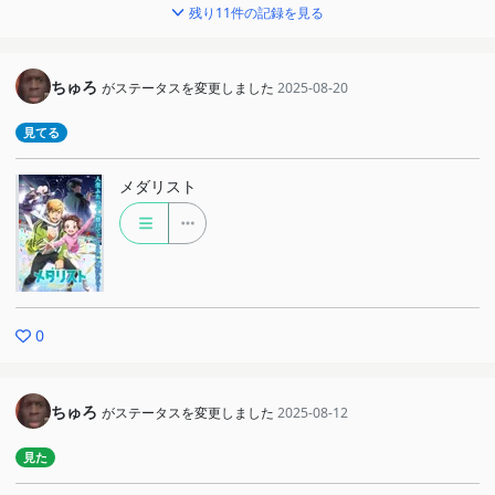
残り11件の記録を見る
ちゅろ
がステータスを変更しました
2025-08-20
見てる
メダリスト
0
ちゅろ
がステータスを変更しました
2025-08-12
見た