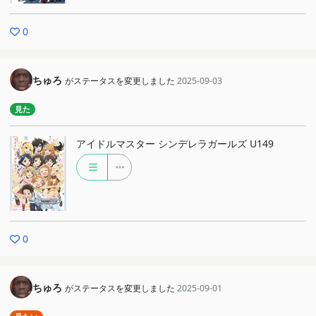
0
ちゅろ
がステータスを変更しました
2025-09-03
見た
アイドルマスター シンデレラガールズ U149
0
ちゅろ
がステータスを変更しました
2025-09-01