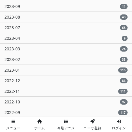
2023-09
11
2023-08
43
2023-07
68
2023-04
9
2023-03
24
2023-02
33
2023-01
116
2022-12
86
2022-11
111
2022-10
97
2022-09
117
2022-08
70
メニュー
ホーム
今期アニメ
ユーザ登録
ログイン