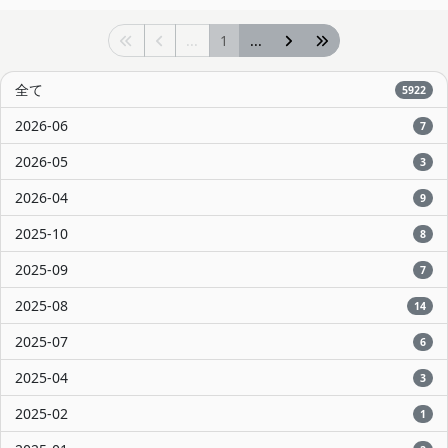
...
1
...
全て
5922
2026-06
7
2026-05
3
2026-04
9
2025-10
8
2025-09
7
2025-08
14
2025-07
6
2025-04
3
2025-02
1