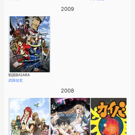
2009
戦国BASARA
武田信玄
2008