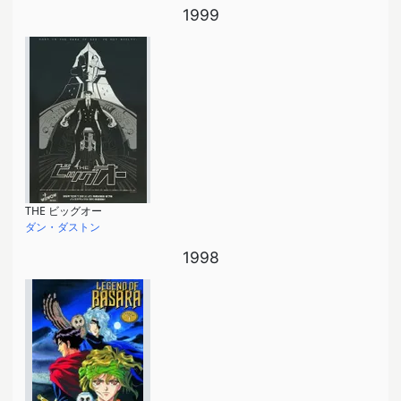
1999
THE ビッグオー
ダン・ダストン
1998