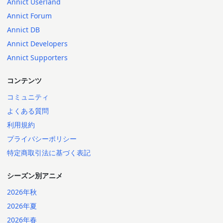
Annict Userland
Annict Forum
Annict DB
Annict Developers
Annict Supporters
コンテンツ
コミュニティ
よくある質問
利用規約
プライバシーポリシー
特定商取引法に基づく表記
シーズン別アニメ
2026年秋
2026年夏
2026年春