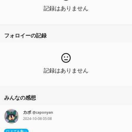
記録はありません
フォロイーの記録
記録はありません
みんなの感想
カポ
@caponyan
2024-10-08 05:08
とても良い