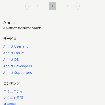
...
1
...
Annict
A platform for anime addicts.
サービス
Annict Userland
Annict Forum
Annict DB
Annict Developers
Annict Supporters
コンテンツ
コミュニティ
よくある質問
利用規約