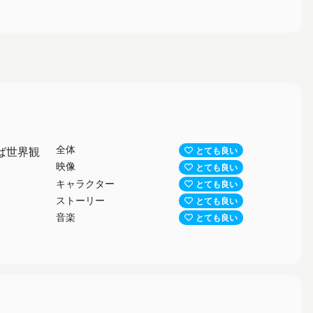
全体
ば世界観
とても良い
映像
とても良い
キャラクター
とても良い
ストーリー
とても良い
音楽
とても良い