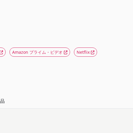
Amazon プライム・ビデオ
Netflix
品