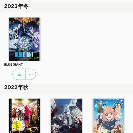
2023年冬
BLUE GIANT
2022年秋