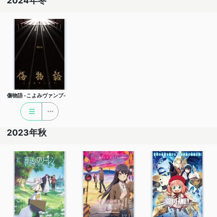
2024年冬
傷物語 -こよみヴァンプ-
2023年秋