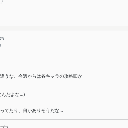
73
6
違うな、今週からは各キャラの攻略回か
んだよな…)
ってたり、何かありそうだな…
プス