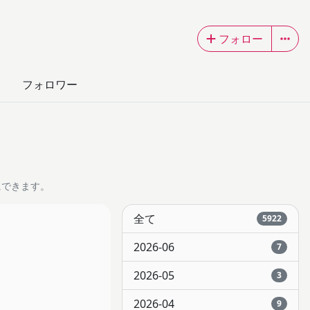
フォロー
フォロワー
にできます。
全て
5922
2026-06
7
2026-05
3
2026-04
9