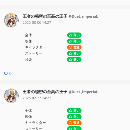
王者の秘密の至高の王子
@DueL_imperiaL
2025-03-06 14:27
全体
良い
映像
良い
キャラクター
普通
ストーリー
良い
音楽
良い
0
王者の秘密の至高の王子
@DueL_imperiaL
2025-02-27 14:27
全体
良い
映像
良い
キャラクター
普通
ストーリー
良い