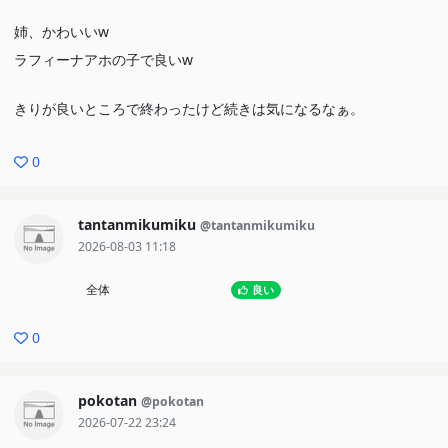
姉、かわいいw
ラフィーナアホの子で良いw
きりが良いところで終わったけど続きは気になるなぁ。
0
tantanmikumiku
@tantanmikumiku
2026-08-03 11:18
全体
良い
0
pokotan
@pokotan
2026-07-22 23:24