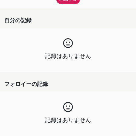
自分の記録
記録はありません
フォロイーの記録
記録はありません