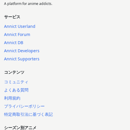
A platform for anime addicts.
サービス
Annict Userland
Annict Forum
Annict DB
Annict Developers
Annict Supporters
コンテンツ
コミュニティ
よくある質問
利用規約
プライバシーポリシー
特定商取引法に基づく表記
シーズン別アニメ