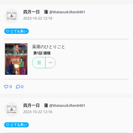
四月一日 蓮
@WatanukiRen0401
2023-10-22 12:18
とても良い
薬屋のひとりごと
第1話
猫猫
0
0
四月一日 蓮
@WatanukiRen0401
2023-10-22 12:16
とても良い