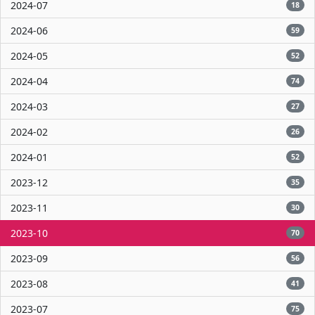
2024-07
18
2024-06
59
2024-05
52
2024-04
74
2024-03
27
2024-02
26
2024-01
52
2023-12
35
2023-11
30
2023-10
70
2023-09
56
2023-08
41
2023-07
75