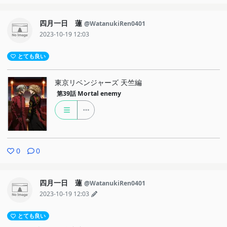
四月一日 蓮
@WatanukiRen0401
2023-10-19 12:03
とても良い
東京リベンジャーズ 天竺編
第39話
Mortal enemy
0
0
四月一日 蓮
@WatanukiRen0401
2023-10-19 12:03
とても良い