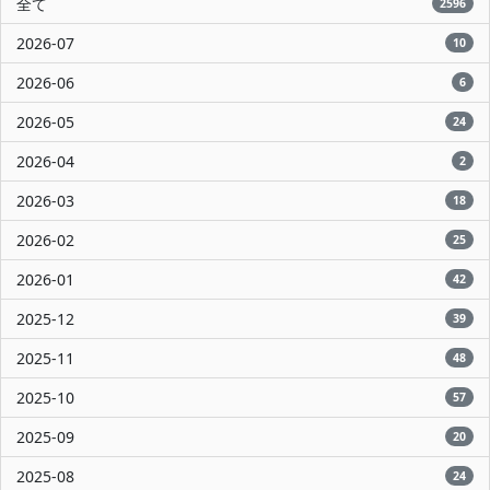
全て
2596
2026-07
10
2026-06
6
2026-05
24
2026-04
2
2026-03
18
2026-02
25
2026-01
42
2025-12
39
2025-11
48
2025-10
57
2025-09
20
2025-08
24