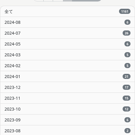
全て
1161
2024-08
6
2024-07
26
2024-05
6
2024-03
5
2024-02
5
2024-01
21
2023-12
17
2023-11
15
2023-10
12
2023-09
6
2023-08
2