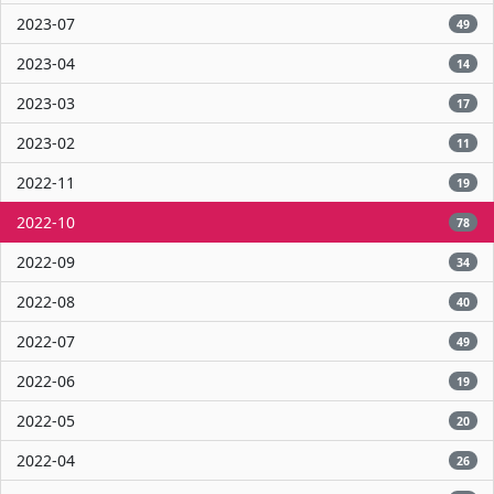
2023-07
49
2023-04
14
2023-03
17
2023-02
11
2022-11
19
2022-10
78
2022-09
34
2022-08
40
2022-07
49
2022-06
19
2022-05
20
2022-04
26