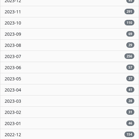
2023-12
95
2023-11
291
2023-10
110
2023-09
69
2023-08
29
2023-07
256
2023-06
57
2023-05
37
2023-04
41
2023-03
28
2023-02
31
2023-01
46
2022-12
154