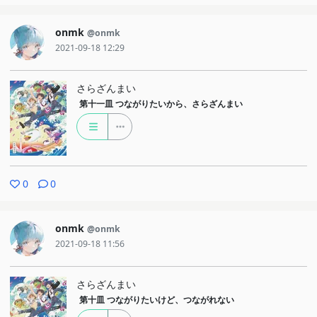
onmk
@onmk
2021-09-18 12:29
さらざんまい
第十一皿
つながりたいから、さらざんまい
0
0
onmk
@onmk
2021-09-18 11:56
さらざんまい
第十皿
つながりたいけど、つながれない