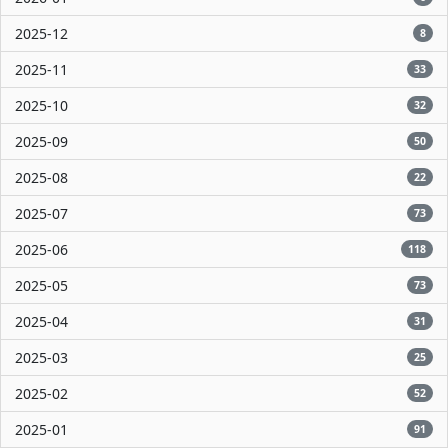
2025-12
8
2025-11
33
2025-10
32
2025-09
50
2025-08
22
2025-07
73
2025-06
118
2025-05
73
2025-04
31
2025-03
25
2025-02
52
2025-01
91