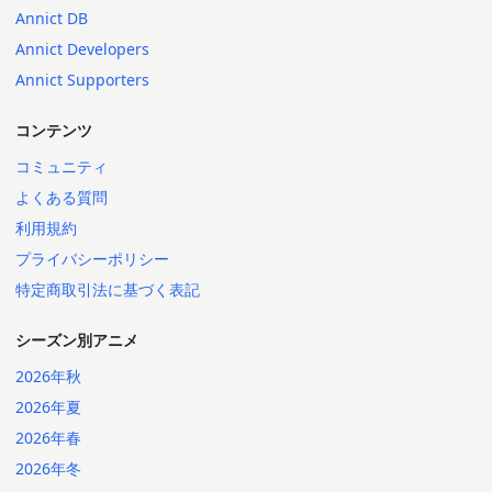
Annict DB
Annict Developers
Annict Supporters
コンテンツ
コミュニティ
よくある質問
利用規約
プライバシーポリシー
特定商取引法に基づく表記
シーズン別アニメ
2026年秋
2026年夏
2026年春
2026年冬