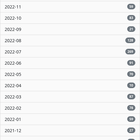
2022-11
59
2022-10
83
2022-09
21
2022-08
128
2022-07
269
2022-06
91
2022-05
70
2022-04
10
2022-03
87
2022-02
78
2022-01
59
2021-12
27