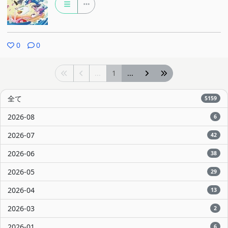
0
0
...
1
...
全て
5159
2026-08
6
2026-07
42
2026-06
38
2026-05
29
2026-04
13
2026-03
2
2026-01
6