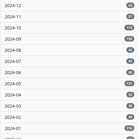
2024-12
64
2024-11
57
2024-10
114
2024-09
156
2024-08
42
2024-07
92
2024-06
60
2024-05
131
2024-04
52
2024-03
48
2024-02
49
2024-01
216