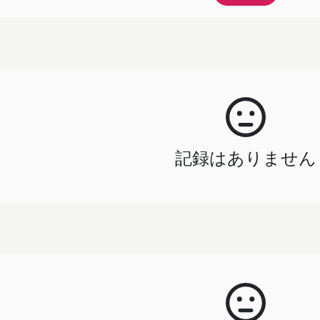
記録はありません