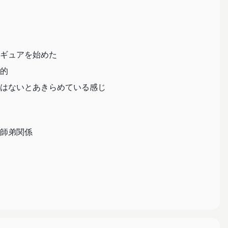
ギュアを始めた
的
はないとあきらめている感じ
師弟関係