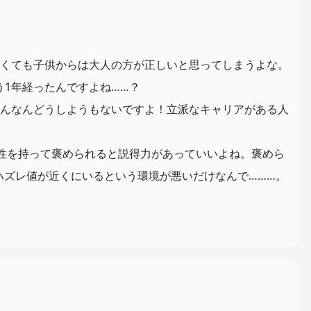
くても子供からは大人の方が正しいと思ってしまうよな。
1年経ったんですよね……？
んなんどうしようもないですよ！立派なキャリアがある人
性を持って褒められると説得力があっていいよね。褒めら
なハズレ値が近くにいるという環境が悪いだけなんで………。