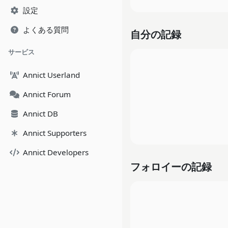
設定
よくある質問
自分の記録
サービス
Annict Userland
Annict Forum
Annict DB
Annict Supporters
Annict Developers
フォロイーの記録